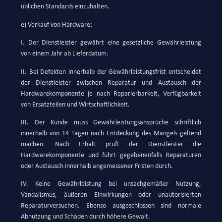
üblichen Standards einzuhalten.
e) Verkauf von Hardware:
I. Der Dienstleister gewährt eine gesetzliche Gewährleistung
von einem Jahr ab Lieferdatum.
II. Bei Defekten innerhalb der Gewährleistungsfrist entscheidet
der Dienstleister zwischen Reparatur und Austausch der
Hardwarekomponente je nach Reparierbarkeit, Verfügbarkeit
von Ersatzteilen und Wirtschaftlichkeit.
III. Der Kunde muss Gewährleistungsansprüche schriftlich
innerhalb von 14 Tagen nach Entdeckung des Mangels geltend
machen. Nach Erhalt prüft der Dienstleister die
Hardwarekomponente und führt gegebenenfalls Reparaturen
oder Austausch innerhalb angemessener Fristen durch.
IV. Keine Gewährleistung bei unsachgemäßer Nutzung,
Vandalismus, äußeren Einwirkungen oder unautorisierten
Reparaturversuchen. Ebenso ausgeschlossen sind normale
Abnutzung und Schäden durch höhere Gewalt.