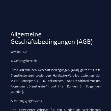
Allgemeine
Geschäftsbedingungen (AGB)
Version: 1.2
1. Geltungsbereich
Diese Allgemeinen Geschäftsbedingungen (AGB) gelten für alle
Dienstleistungen sowie den Hardware-Vertrieb zwischen der
MABU Concepts S.A. – 6, Dicksstrooss – 5451 Stadtbredimus (im
Folgenden „Dienstleister“) und ihren Kunden (im Folgenden
„Kunde“).
2. Vertragsgegenstand
Der Dienstleister erbringt für den Kunden die vereinbarten