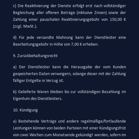
c) Die Reaktivierung der Dienste erfolgt erst nach vollständiger
Begleichung aller offenen Beträge (inklusive Zinsen) sowie der
Zahlung einer pauschalen Reaktivierungsgebühr von 150,00 €
(zzgl. MwSt.).
d) Für jede versandte Mahnung kann der Dienstleister eine
Bearbeitungsgebühr in Höhe von 7,00 € erheben.
9. Zurückbehaltungsrecht
a) Der Dienstleister kann die Herausgabe der vom Kunden
gespeicherten Daten verweigern, solange dieser mit der Zahlung
fälliger Entgelte in Verzug ist.
b) Gelieferte Waren bleiben bis zur vollständigen Bezahlung im
Eigentum des Dienstleisters.
10. Kündigung
a) Bestehende Verträge und andere regelmäßige/fortlaufende
Leistungen können von beiden Parteien mit einer Kündigungsfrist
von zwei Wochen zum Monatsende gekündigt werden, sofern im