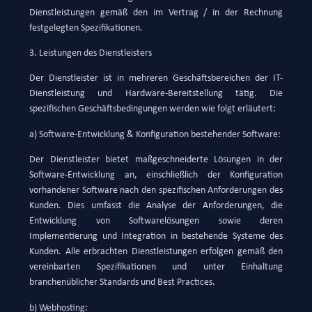
Dienstleistungen gemäß den im Vertrag / in der Rechnung
festgelegten Spezifikationen.
3. Leistungen des Dienstleisters
Der Dienstleister ist in mehreren Geschäftsbereichen der IT-
Dienstleistung und Hardware-Bereitstellung tätig. Die
spezifischen Geschäftsbedingungen werden wie folgt erläutert:
a) Software-Entwicklung & Konfiguration bestehender Software:
Der Dienstleister bietet maßgeschneiderte Lösungen in der
Software-Entwicklung an, einschließlich der Konfiguration
vorhandener Software nach den spezifischen Anforderungen des
Kunden. Dies umfasst die Analyse der Anforderungen, die
Entwicklung von Softwarelösungen sowie deren
Implementierung und Integration in bestehende Systeme des
Kunden. Alle erbrachten Dienstleistungen erfolgen gemäß den
vereinbarten Spezifikationen und unter Einhaltung
branchenüblicher Standards und Best Practices.
b) Webhosting: