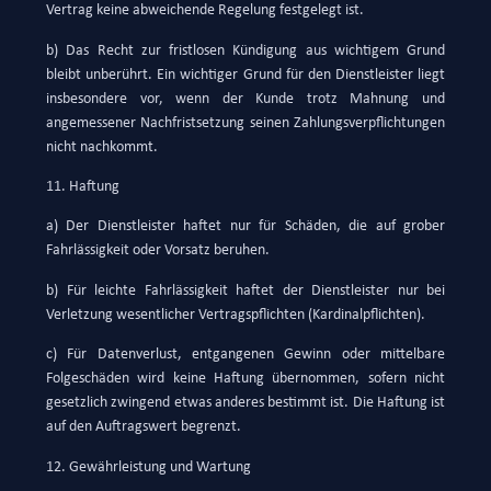
Vertrag keine abweichende Regelung festgelegt ist.
b) Das Recht zur fristlosen Kündigung aus wichtigem Grund
bleibt unberührt. Ein wichtiger Grund für den Dienstleister liegt
insbesondere vor, wenn der Kunde trotz Mahnung und
angemessener Nachfristsetzung seinen Zahlungsverpflichtungen
nicht nachkommt.
11. Haftung
a) Der Dienstleister haftet nur für Schäden, die auf grober
Fahrlässigkeit oder Vorsatz beruhen.
b) Für leichte Fahrlässigkeit haftet der Dienstleister nur bei
Verletzung wesentlicher Vertragspflichten (Kardinalpflichten).
c) Für Datenverlust, entgangenen Gewinn oder mittelbare
Folgeschäden wird keine Haftung übernommen, sofern nicht
gesetzlich zwingend etwas anderes bestimmt ist. Die Haftung ist
auf den Auftragswert begrenzt.
12. Gewährleistung und Wartung