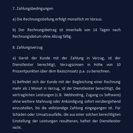
7. Zahlungsbedingungen
a) Die Rechnungsstellung erfolgt monatlich im Voraus.
b) Der Rechnungsbetrag ist innerhalb von 14 Tagen nach
Rechnungsdatum ohne Abzug fällig.
8. Zahlungsverzug
a) Gerät der Kunde mit der Zahlung in Verzug, ist der
Dienstleister berechtigt, Verzugszinsen in Höhe von 10
Prozentpunkten über dem Basiszinssatz p.a. zu berechnen.
b) Befindet sich der Kunde mit der Begleichung einer Rechnung
mehr als 1 Monat in Verzug, ist der Dienstleister berechtigt, die
vertraglichen Leistungen (z.B. Webhosting, Zugang zu Software)
ohne weitere Mahnung oder Ankündigung sofort vorübergehend
einzustellen, bis die vollständige Zahlung eingegangen ist. Für
Schäden oder Umsatzausfälle, die aus einer solchen berechtigten
Einstellung der Leistungen resultieren, haftet der Dienstleister
nicht.