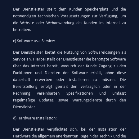
Der Dienstleister stellt dem Kunden Speicherplatz und die
notwendigen technischen Voraussetzungen zur Verfügung, um
die Website oder Webanwendung des Kunden im Internet zu
betreiben.
c) Software as a Service:
Der Dienstleister bietet die Nutzung von Softwarelösungen als
Service an. Hierbei stellt der Dienstleister die benötigte Software
über das Internet bereit, wodurch der Kunde Zugang zu den
Funktionen und Diensten der Software erhält, ohne diese
dauerhaft erwerben oder installieren zu müssen. Die
Bereitstellung erfolgt gemäß den vertraglich oder in der
Rechnung vereinbarten Spezifikationen und umfasst
regelmäßige Updates, sowie Wartungsdienste durch den
Dienstleister.
d) Hardware Installation:
Der Dienstleister verpflichtet sich, bei der Installation der
Hardware die allgemein anerkannten Regeln der Technik und die