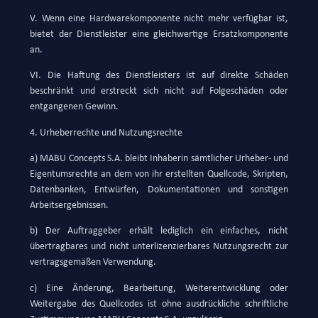
V. Wenn eine Hardwarekomponente nicht mehr verfügbar ist,
bietet der Dienstleister eine gleichwertige Ersatzkomponente
an.
VI. Die Haftung des Dienstleisters ist auf direkte Schäden
beschränkt und erstreckt sich nicht auf Folgeschäden oder
entgangenen Gewinn.
4. Urheberrechte und Nutzungsrechte
a) MABU Concepts S.A. bleibt Inhaberin sämtlicher Urheber- und
Eigentumsrechte an dem von ihr erstellten Quellcode, Skripten,
Datenbanken, Entwürfen, Dokumentationen und sonstigen
Arbeitsergebnissen.
b) Der Auftraggeber erhält lediglich ein einfaches, nicht
übertragbares und nicht unterlizenzierbares Nutzungsrecht zur
vertragsgemäßen Verwendung.
c) Eine Änderung, Bearbeitung, Weiterentwicklung oder
Weitergabe des Quellcodes ist ohne ausdrückliche schriftliche