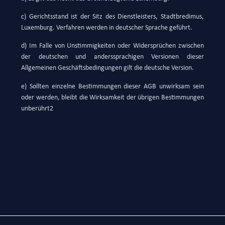
c) Gerichtsstand ist der Sitz des Dienstleisters, Stadtbredimus,
Luxemburg. Verfahren werden in deutscher Sprache geführt.
d) Im Falle von Unstimmigkeiten oder Widersprüchen zwischen
der deutschen und anderssprachigen Versionen dieser
Allgemeinen Geschäftsbedingungen gilt die deutsche Version.
e) Sollten einzelne Bestimmungen dieser AGB unwirksam sein
oder werden, bleibt die Wirksamkeit der übrigen Bestimmungen
unberührt2